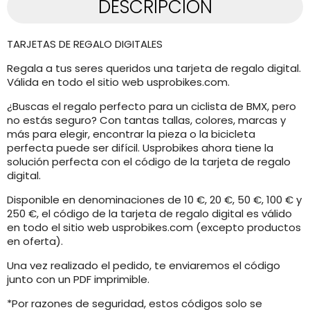
DESCRIPCIÓN
TARJETAS DE REGALO DIGITALES
Regala a tus seres queridos una tarjeta de regalo digital.
Válida en todo el sitio web usprobikes.com.
¿Buscas el regalo perfecto para un ciclista de BMX, pero
no estás seguro? Con tantas tallas, colores, marcas y
más para elegir, encontrar la pieza o la bicicleta
perfecta puede ser difícil. Usprobikes ahora tiene la
solución perfecta con el código de la tarjeta de regalo
digital.
Disponible en denominaciones de 10 €, 20 €, 50 €, 100 € y
250 €, el código de la tarjeta de regalo digital es válido
en todo el sitio web usprobikes.com (excepto productos
en oferta).
Una vez realizado el pedido, te enviaremos el código
junto con un PDF imprimible.
*Por razones de seguridad, estos códigos solo se