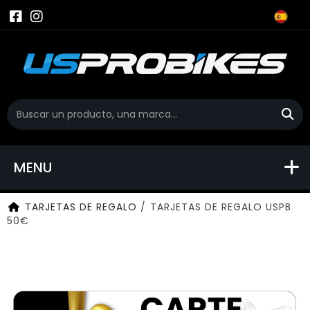
MENU
TARJETAS DE REGALO
/
TARJETAS DE REGALO USPB
50€