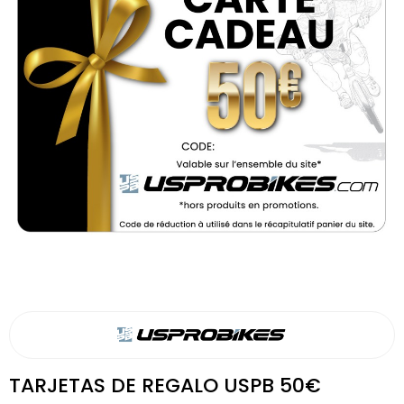
TARJETAS DE REGALO USPB 50€