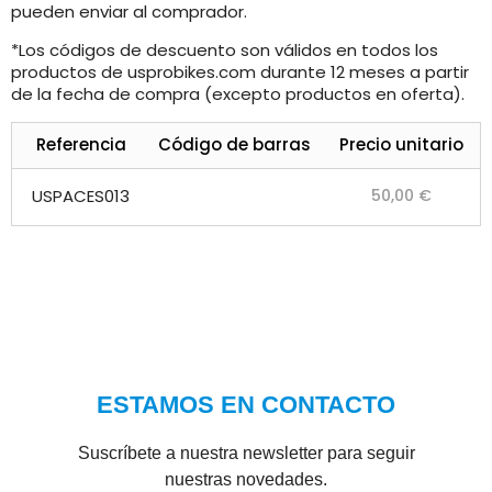
pueden enviar al comprador.
*Los códigos de descuento son válidos en todos los
productos de usprobikes.com durante 12 meses a partir
de la fecha de compra (excepto productos en oferta).
Referencia
Código de barras
Precio unitario
USPACES013
50,00 €