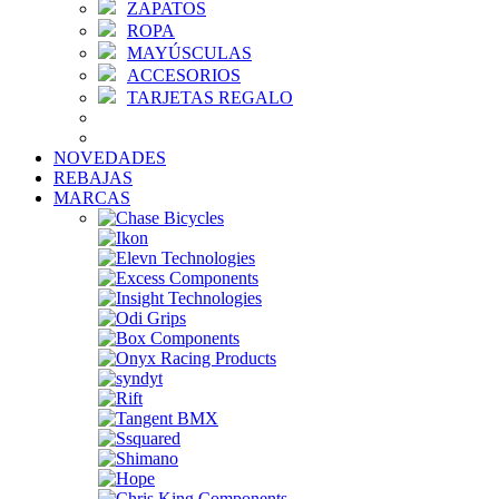
ZAPATOS
ROPA
MAYÚSCULAS
ACCESORIOS
TARJETAS REGALO
NOVEDADES
REBAJAS
MARCAS