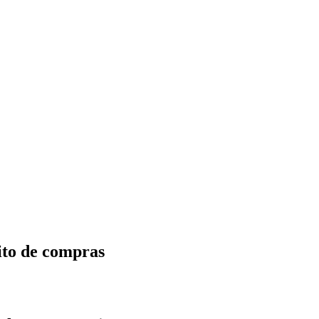
ito de compras