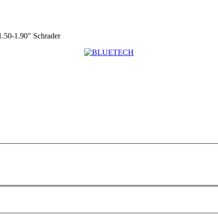
.50-1.90" Schrader