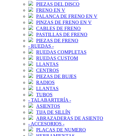
PIEZAS DEL DISCO
FRENO EN V
PALANCA DE FRENO EN V
PINZAS DE FRENO EN V
CABLES DE FRENO
PASTILLAS DE FRENO
PIEZAS DE FRENO
-
RUEDAS
-
RUEDAS COMPLETAS
RUEDAS CUSTOM
LLANTAS
CENTROS
PIEZAS DE BUJES
RADIOS
LLANTAS
TUBOS
-
TALABARTERÍA
-
ASIENTOS
TIJA DE SILLÍN
ABRAZADERAS DE ASIENTO
-
ACCESORIOS
-
PLACAS DE NUMERO
HERRAMIENTAS